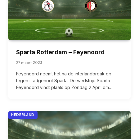
Sparta Rotterdam – Feyenoord
27 maart 2023
Feyenoord neemt het na de interlandbreak op
tegen stadgenoot Sparta. De wedstrijd Sparta-
Feyenoord vindt plaats op Zondag 2 April om…
NEDERLAND