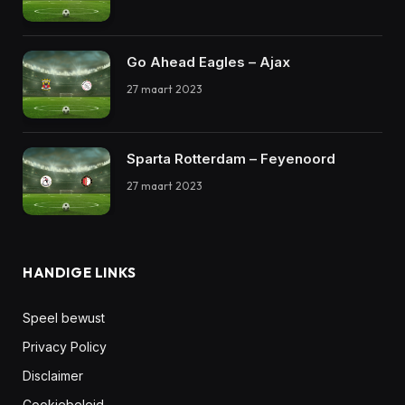
Go Ahead Eagles – Ajax
27 maart 2023
Sparta Rotterdam – Feyenoord
27 maart 2023
HANDIGE LINKS
Speel bewust
Privacy Policy
Disclaimer
Cookiebeleid