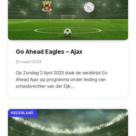
Go Ahead Eagles – Ajax
27 maart 2023
Op Zondag 2 April 2023 staat de wedstrijd Go
Ahead Ajax op programma onder leiding van
scheidsrechter van der Eijk.…
NEDERLAND