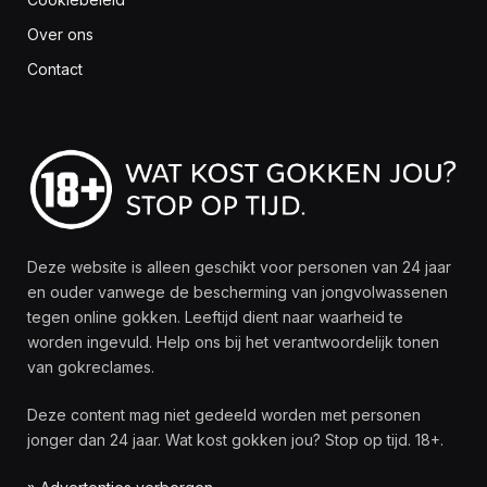
Over ons
Contact
Deze website is alleen geschikt voor personen van 24 jaar
en ouder vanwege de bescherming van jongvolwassenen
tegen online gokken. Leeftijd dient naar waarheid te
worden ingevuld. Help ons bij het verantwoordelijk tonen
van gokreclames.
Deze content mag niet gedeeld worden met personen
jonger dan 24 jaar. Wat kost gokken jou? Stop op tijd. 18+.