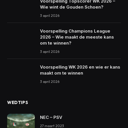
Voorspelling Topscorer WK 2026 –
Wie wint de Gouden Schoen?
3 april 2026
Voorspelling Champions League
2026 – Wie maakt de meeste kans
om te winnen?
3 april 2026
Voorspelling WK 2026 en wie er kans
maakt om te winnen
3 april 2026
WEDTIPS
NEC – PSV
27 maart 2023