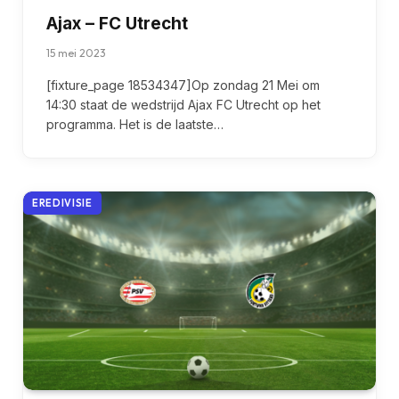
Ajax – FC Utrecht
15 mei 2023
[fixture_page 18534347]Op zondag 21 Mei om
14:30 staat de wedstrijd Ajax FC Utrecht op het
programma. Het is de laatste…
EREDIVISIE