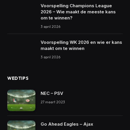
Voorspelling Champions League
2026 – Wie maakt de meeste kans
om te winnen?
3 april 2026
Voorspelling WK 2026 en wie er kans
maakt om te winnen
3 april 2026
WEDTIPS
NEC – PSV
27 maart 2023
Go Ahead Eagles – Ajax