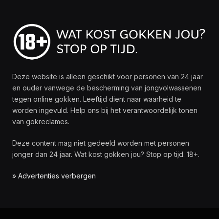
Deze website is alleen geschikt voor personen van 24 jaar
en ouder vanwege de bescherming van jongvolwassenen
tegen online gokken. Leeftijd dient naar waarheid te
worden ingevuld. Help ons bij het verantwoordelijk tonen
van gokreclames.
Deze content mag niet gedeeld worden met personen
jonger dan 24 jaar. Wat kost gokken jou? Stop op tijd. 18+.
» Advertenties verbergen