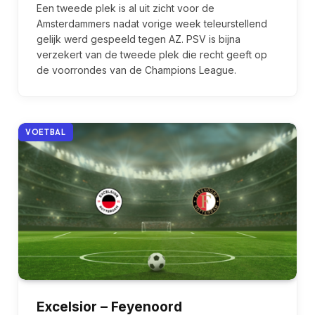
Een tweede plek is al uit zicht voor de
Amsterdammers nadat vorige week teleurstellend
gelijk werd gespeeld tegen AZ. PSV is bijna
verzekert van de tweede plek die recht geeft op
de voorrondes van de Champions League.
VOETBAL
Excelsior – Feyenoord