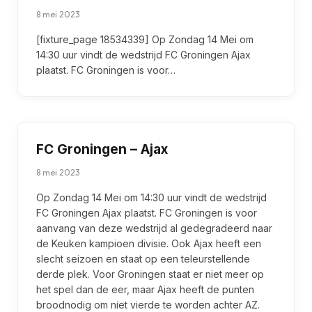
8 mei 2023
[fixture_page 18534339] Op Zondag 14 Mei om
14:30 uur vindt de wedstrijd FC Groningen Ajax
plaatst. FC Groningen is voor…
FC Groningen – Ajax
8 mei 2023
Op Zondag 14 Mei om 14:30 uur vindt de wedstrijd
FC Groningen Ajax plaatst. FC Groningen is voor
aanvang van deze wedstrijd al gedegradeerd naar
de Keuken kampioen divisie. Ook Ajax heeft een
slecht seizoen en staat op een teleurstellende
derde plek. Voor Groningen staat er niet meer op
het spel dan de eer, maar Ajax heeft de punten
broodnodig om niet vierde te worden achter AZ.