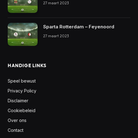
27 maart 2023
Sparta Rotterdam – Feyenoord
27 maart 2023
HANDIGE LINKS
Speel bewust
Privacy Policy
Disclaimer
Cookiebeleid
Over ons
Contact