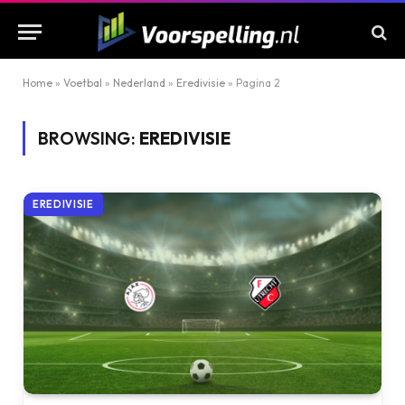
Home
»
Voetbal
»
Nederland
»
Eredivisie
»
Pagina 2
BROWSING:
EREDIVISIE
EREDIVISIE