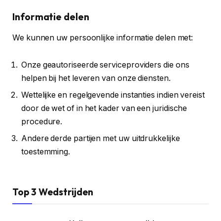
Informatie delen
We kunnen uw persoonlijke informatie delen met:
Onze geautoriseerde serviceproviders die ons
helpen bij het leveren van onze diensten.
Wettelijke en regelgevende instanties indien vereist
door de wet of in het kader van een juridische
procedure.
Andere derde partijen met uw uitdrukkelijke
toestemming.
Top 3 Wedstrijden