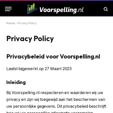
Home
»
Privacy Policy
Privacy Policy
Privacybeleid voor Voorspelling.nl
Laatst bijgewerkt op 27 Maart 2023
Inleiding
Bij Voorspelling.nl respecteren en waarderen wij uw
privacy en zijn wij toegewijd aan het beschermen van
uw persoonlijke gegevens. Dit privacybeleid beschrijft