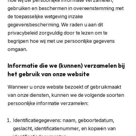
hoe wij uw persoonlijke informatie verzamelen,
gebruiken en beschermen in overeenstemming met
de toepasselijke wetgeving inzake
gegevensbescherming. We raden u aan dit
privacybeleid zorgvuldig door te lezen om te
begrijpen hoe wij met uw persoonlijke gegevens
omgaan.
Informatie die we (kunnen) verzamelen bij
het gebruik van onze website
Wanneer u onze website bezoekt of gebruikmaakt
van onze diensten, kunnen we de volgende soorten
persoonlijke informatie verzamelen:
Identificatiegegevens: naam, geboortedatum,
geslacht, identificatienummer, en kopieën van