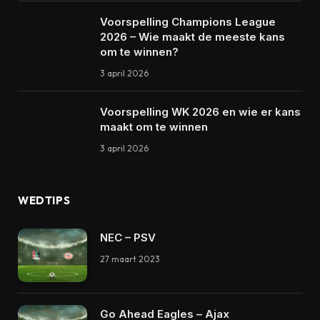
Voorspelling Champions League
2026 – Wie maakt de meeste kans
om te winnen?
3 april 2026
Voorspelling WK 2026 en wie er kans
maakt om te winnen
3 april 2026
WEDTIPS
NEC – PSV
27 maart 2023
Go Ahead Eagles – Ajax