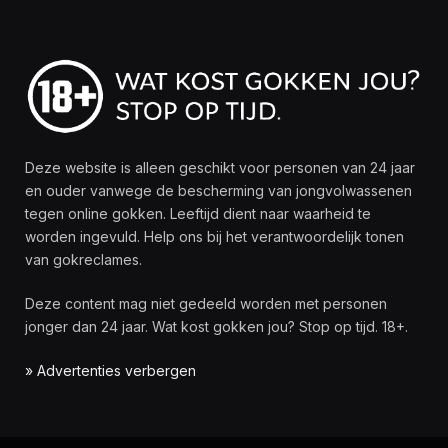
Deze website is alleen geschikt voor personen van 24 jaar
en ouder vanwege de bescherming van jongvolwassenen
tegen online gokken. Leeftijd dient naar waarheid te
worden ingevuld. Help ons bij het verantwoordelijk tonen
van gokreclames.
Deze content mag niet gedeeld worden met personen
jonger dan 24 jaar. Wat kost gokken jou? Stop op tijd. 18+.
» Advertenties verbergen