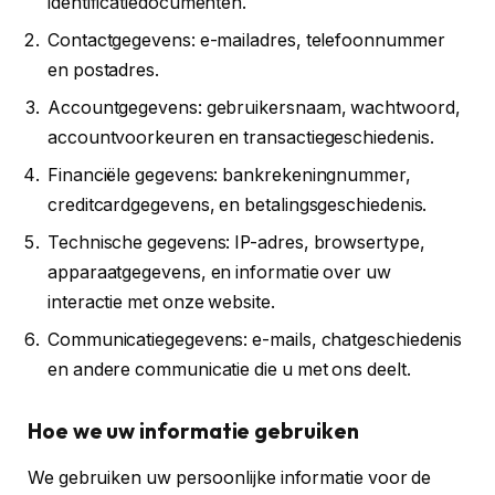
identificatiedocumenten.
Contactgegevens: e-mailadres, telefoonnummer
en postadres.
Accountgegevens: gebruikersnaam, wachtwoord,
accountvoorkeuren en transactiegeschiedenis.
Financiële gegevens: bankrekeningnummer,
creditcardgegevens, en betalingsgeschiedenis.
Technische gegevens: IP-adres, browsertype,
apparaatgegevens, en informatie over uw
interactie met onze website.
Communicatiegegevens: e-mails, chatgeschiedenis
en andere communicatie die u met ons deelt.
Hoe we uw informatie gebruiken
We gebruiken uw persoonlijke informatie voor de