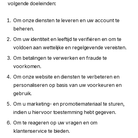
volgende doeleinden:
Om onze diensten te leveren en uw account te
beheren.
Om uw identiteit en leeftijd te verifiëren en om te
voldoen aan wettelijke en regelgevende vereisten.
Om betalingen te verwerken en fraude te
voorkomen.
Om onze website en diensten te verbeteren en
personaliseren op basis van uw voorkeuren en
gebruik.
Om u marketing- en promotiemateriaal te sturen,
indien u hiervoor toestemming hebt gegeven.
Om te reageren op uw vragen en om
klantenservice te bieden.