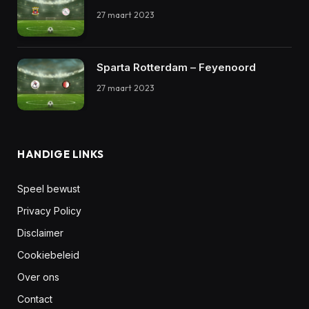
27 maart 2023
Sparta Rotterdam – Feyenoord
27 maart 2023
HANDIGE LINKS
Speel bewust
Privacy Policy
Disclaimer
Cookiebeleid
Over ons
Contact