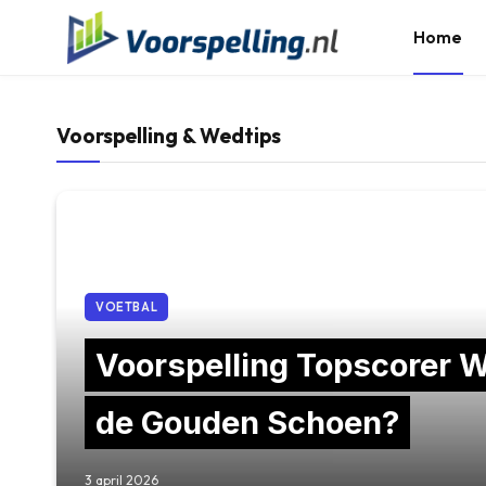
Home
Voorspelling & Wedtips
VOETBAL
Voorspelling Topscorer 
de Gouden Schoen?
3 april 2026