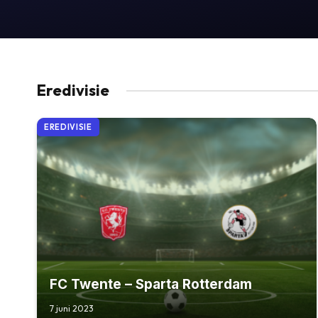
Eredivisie
EREDIVISIE
FC Twente – Sparta Rotterdam
7 juni 2023