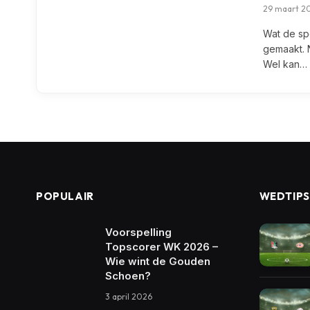
29 maart 2
Wat de sp
gemaakt. 
Wel kan…
POPULAIR
WEDTIPS
Voorspelling
Topscorer WK 2026 –
Wie wint de Gouden
Schoen?
3 april 2026