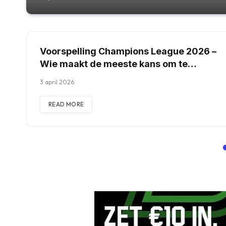
Voorspelling WK 2026 en wie er kans
maakt om te winnen
3 april 2026
READ MORE