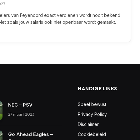
023
elers van Feyenoord exact verdienen wordt nooit bekend
Net zoals jouw salaris ook niet openbaar wordt gemaakt.
HANDIGE LINKS
Speel bewust
NEC – PSV
Privacy Policy
27 maart 2023
Disclaimer
Go Ahead Eagles –
Cookiebeleid