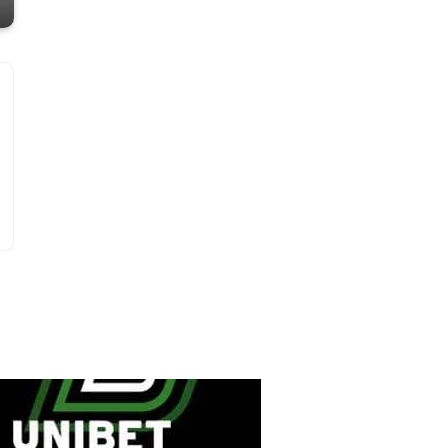
FC Twente – Sparta Rotterdam
7 juni 2023
READ MORE