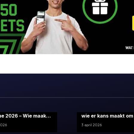
pelling Champions
Voorspelling WK 2026
e 2026 – Wie maakt
wie er kans maakt om
este kans om te
winnen
2026
3 april 2026
en?