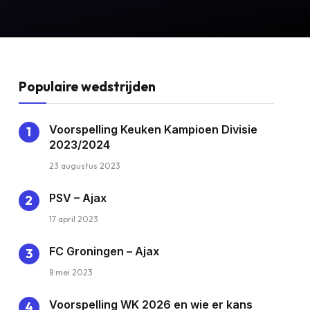
Populaire wedstrijden
Voorspelling Keuken Kampioen Divisie
2023/2024
23 augustus 2023
PSV – Ajax
17 april 2023
FC Groningen – Ajax
8 mei 2023
Voorspelling WK 2026 en wie er kans