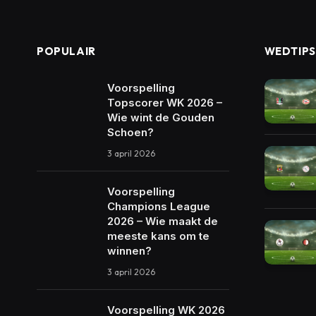
POPULAIR
WEDTIPS
Voorspelling
Topscorer WK 2026 –
Wie wint de Gouden
Schoen?
3 april 2026
Voorspelling
Champions League
2026 – Wie maakt de
meeste kans om te
winnen?
3 april 2026
Voorspelling WK 2026