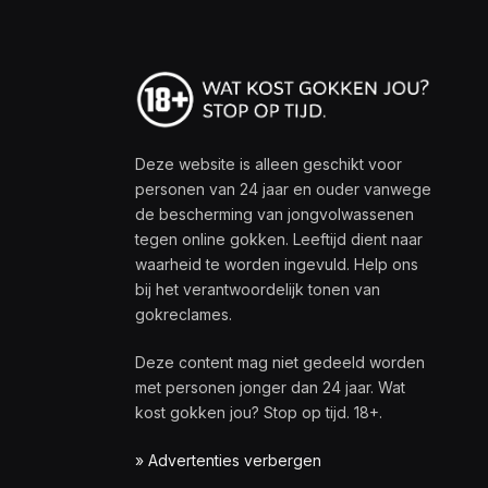
Deze website is alleen geschikt voor
personen van 24 jaar en ouder vanwege
de bescherming van jongvolwassenen
tegen online gokken. Leeftijd dient naar
waarheid te worden ingevuld. Help ons
bij het verantwoordelijk tonen van
gokreclames.
Deze content mag niet gedeeld worden
met personen jonger dan 24 jaar. Wat
kost gokken jou? Stop op tijd. 18+.
» Advertenties verbergen