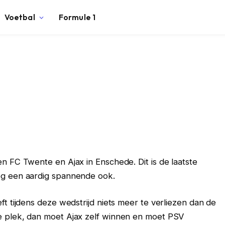
Voetbal
Formule 1
n FC Twente en Ajax in Enschede. Dit is de laatste
og een aardig spannende ook.
ft tijdens deze wedstrijd niets meer te verliezen dan de
e plek, dan moet Ajax zelf winnen en moet PSV