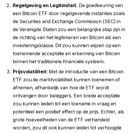
Regelgeving en Legitimiteit
: De goedkeuring van
een Bitcoin ETF door regelgevende instanties zoals
de Securities and Exchange Commission (SEC) in
de Verenigde Staten zou een belangrijke stap zijn in
de richting van het legitimeren van Bitcoin als een
investeringsklasse. Dit zou kunnen wijzen op een
toenemende acceptatie en erkenning van Bitcoin
binnen het traditionele financiële systeem.
Prijsvolatiliteit
: Met de introductie van een Bitcoin
ETF zou de marktvolatiliteit kunnen toenemen of
afnemen, afhankelijk van hoe de ETF wordt
ontvangen door beleggers. Een brede acceptatie
zou kunnen leiden tot een toename in vraag en
potentieel een positief effect op de prijs. Echter, als
grote hoeveelheden van de ETF verhandeld
worden, zou dit ook kunnen leiden tot verhoogde