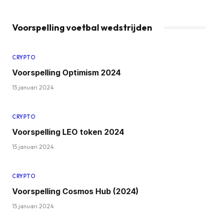
Voorspelling voetbal wedstrijden
CRYPTO
Voorspelling Optimism 2024
15 januari 2024
CRYPTO
Voorspelling LEO token 2024
15 januari 2024
CRYPTO
Voorspelling Cosmos Hub (2024)
15 januari 2024