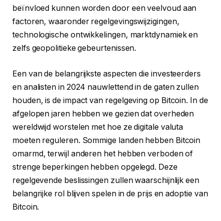
beïnvloed kunnen worden door een veelvoud aan
factoren, waaronder regelgevingswijzigingen,
technologische ontwikkelingen, marktdynamiek en
zelfs geopolitieke gebeurtenissen.
Een van de belangrijkste aspecten die investeerders
en analisten in 2024 nauwlettend in de gaten zullen
houden, is de impact van regelgeving op Bitcoin. In de
afgelopen jaren hebben we gezien dat overheden
wereldwijd worstelen met hoe ze digitale valuta
moeten reguleren. Sommige landen hebben Bitcoin
omarmd, terwijl anderen het hebben verboden of
strenge beperkingen hebben opgelegd. Deze
regelgevende beslissingen zullen waarschijnlijk een
belangrijke rol blijven spelen in de prijs en adoptie van
Bitcoin.