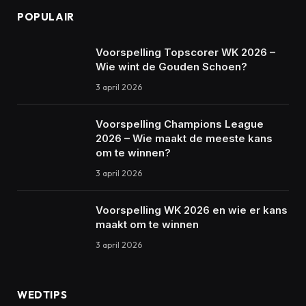
POPULAIR
Voorspelling Topscorer WK 2026 –
Wie wint de Gouden Schoen?
3 april 2026
Voorspelling Champions League
2026 – Wie maakt de meeste kans
om te winnen?
3 april 2026
Voorspelling WK 2026 en wie er kans
maakt om te winnen
3 april 2026
WEDTIPS