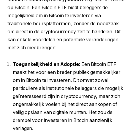
op Bitcoin. Een Bitcoin ETF biedt beleggers de
mogelijkheid om in Bitcoin te investeren via
traditionele beursplatformen, zonder de noodzaak
om direct in de cryptocurrency zelf te handelen. Dit
kan enkele voordelen en potentiële veranderingen
met zich meebrengen:
Toegankelijkheid en Adoptie
: Een Bitcoin ETF
maakt het voor een breder publiek gemakkelijker
om in Bitcoin te investeren. Dit omvat zowel
particuliere als institutionele beleggers die mogelijk
geïnteresseerd zijn in cryptocurrency, maar zich
ongemakkelijk voelen bij het direct aankopen of
veilig opslaan van digitale munten. Het zou de
drempel voor investeren in Bitcoin aanzienlijk
verlagen.