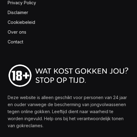
Privacy Policy
Disclaimer
Cookiebeleid
Over ons
Contact
Deze website is alleen geschikt voor personen van 24 jaar
en ouder vanwege de bescherming van jongvolwassenen
tegen online gokken. Leeftijd dient naar waarheid te
worden ingevuld. Help ons bij het verantwoordelijk tonen
van gokreclames.