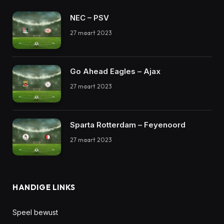
NEC – PSV
27 maart 2023
Go Ahead Eagles – Ajax
27 maart 2023
Sparta Rotterdam – Feyenoord
27 maart 2023
HANDIGE LINKS
Speel bewust