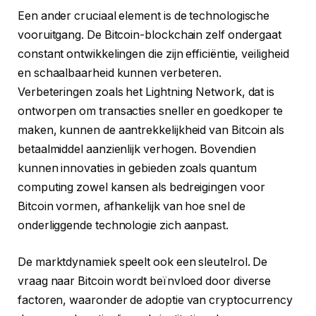
Een ander cruciaal element is de technologische
vooruitgang. De Bitcoin-blockchain zelf ondergaat
constant ontwikkelingen die zijn efficiëntie, veiligheid
en schaalbaarheid kunnen verbeteren.
Verbeteringen zoals het Lightning Network, dat is
ontworpen om transacties sneller en goedkoper te
maken, kunnen de aantrekkelijkheid van Bitcoin als
betaalmiddel aanzienlijk verhogen. Bovendien
kunnen innovaties in gebieden zoals quantum
computing zowel kansen als bedreigingen voor
Bitcoin vormen, afhankelijk van hoe snel de
onderliggende technologie zich aanpast.
De marktdynamiek speelt ook een sleutelrol. De
vraag naar Bitcoin wordt beïnvloed door diverse
factoren, waaronder de adoptie van cryptocurrency