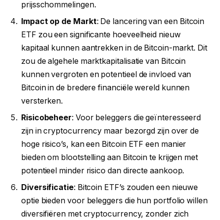
prijsschommelingen.
Impact op de Markt
: De lancering van een Bitcoin
ETF zou een significante hoeveelheid nieuw
kapitaal kunnen aantrekken in de Bitcoin-markt. Dit
zou de algehele marktkapitalisatie van Bitcoin
kunnen vergroten en potentieel de invloed van
Bitcoin in de bredere financiële wereld kunnen
versterken.
Risicobeheer
: Voor beleggers die geïnteresseerd
zijn in cryptocurrency maar bezorgd zijn over de
hoge risico’s, kan een Bitcoin ETF een manier
bieden om blootstelling aan Bitcoin te krijgen met
potentieel minder risico dan directe aankoop.
Diversificatie
: Bitcoin ETF’s zouden een nieuwe
optie bieden voor beleggers die hun portfolio willen
diversifiëren met cryptocurrency, zonder zich