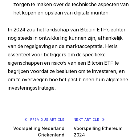
zorgen te maken over de technische aspecten van
het kopen en opslaan van digitale munten.
In 2024 zou het landschap van Bitcoin ETF’s echter
nog steeds in ontwikkeling kunnen zijn, afhankelijk
van de regelgeving en de marktacceptatie. Het is
essentieel voor beleggers om de specifieke
eigenschappen en risico’s van een Bitcoin ETF te
begrijpen voordat ze besluiten om te investeren, en
om te overwegen hoe het past binnen hun algemene
investeringsstrategie.
PREVIOUS ARTICLE
NEXT ARTICLE
Voorspelling Nederland
Voorspelling Ethereum
Griekenland
2024